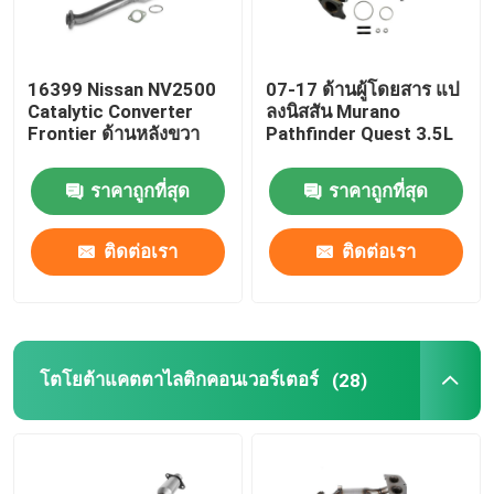
16399 Nissan NV2500
07-17 ด้านผู้โดยสาร แป
Catalytic Converter
ลงนิสสัน Murano
Frontier ด้านหลังขวา
Pathfinder Quest 3.5L
ราคาถูกที่สุด
ราคาถูกที่สุด
ติดต่อเรา
ติดต่อเรา
บ้าน
โตโยต้าแคตตาไลติกคอนเวอร์เตอร์
(28)
เกี่ยวกับเรา
รายชื่อผู้ติดต่อ