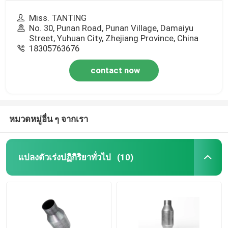
Miss. TANTING
No. 30, Punan Road, Punan Village, Damaiyu
Street, Yuhuan City, Zhejiang Province, China
18305763676
contact now
หมวดหมู่อื่น ๆ จากเรา
แปลงตัวเร่งปฏิกิริยาทั่วไป
(10)