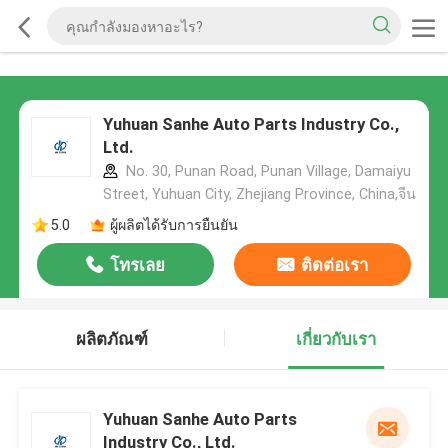
Yuhuan Sanhe Auto Parts Industry Co.,
Ltd.
No. 30, Punan Road, Punan Village, Damaiyu
Street, Yuhuan City, Zhejiang Province, China,จีน
5.0
ผู้ผลิตได้รับการยืนยัน
โทรเลย
ติดต่อเรา
ผลิตภัณฑ์
เกี่ยวกับเรา
Yuhuan Sanhe Auto Parts
Industry Co., Ltd.