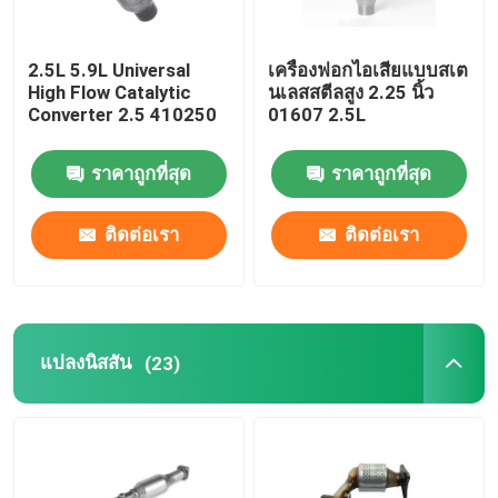
2.5L 5.9L Universal
เครื่องฟอกไอเสียแบบสเต
High Flow Catalytic
นเลสสตีลสูง 2.25 นิ้ว
Converter 2.5 410250
01607 2.5L
ราคาถูกที่สุด
ราคาถูกที่สุด
ติดต่อเรา
ติดต่อเรา
แปลงนิสสัน
(23)